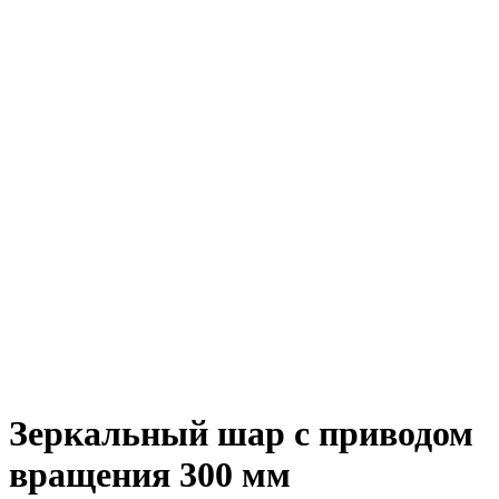
Зеркальный шар с приводом
вращения 300 мм