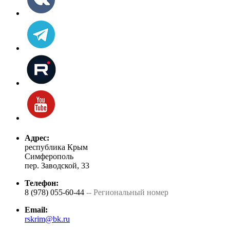
Адрес:
республика Крым
Симферополь
пер. Заводской, 33
Телефон:
8 (978) 055-60-44
-- Региональный номер
Email:
rskrim@bk.ru