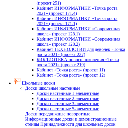
(проект 251)
Кабинет ИНФОРМАТИКИ «Точка роста
2021» (проект 171.4)
Кабинет ИНФОРМАТИКИ «Точка роста
2021» (проект 171.1)
Кабинет ИНФОРМАТИКИ «Современная
школа» (проект 128.1)
Кабинет ИНФОРМАТИКИ «Современная
школа» (проект 128.2)
Кабинет ТЕХНОЛОГИИ для девочек «Точка
роста 2021» (проект 227)
БИБЛИОТЕКА нового поколения «Точка
роста 2021» (проект 219)
Кабинет «Точка роста» (проект 11)
Кабинет «Точка роста» (проект 12)
Школьные доски
Доски школьные настенные
Доски настенные 1-элементные
Доски настенные 2-элементные
Доски настенные 3-элементные
Доски настенные 5-элементные
Доски передвижные поворотные
Информационные доски и демонстрационные
стенды
Принадлежности для школьных досок