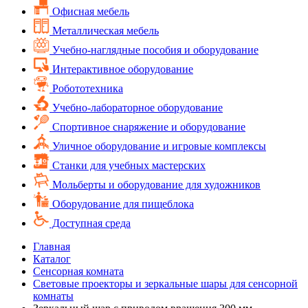
Офисная мебель
Металлическая мебель
Учебно-наглядные пособия и оборудование
Интерактивное оборудование
Робототехника
Учебно-лабораторное оборудование
Спортивное снаряжение и оборудование
Уличное оборудование и игровые комплексы
Cтанки для учебных мастерских
Мольберты и оборудование для художников
Оборудование для пищеблока
Доступная среда
Главная
Каталог
Сенсорная комната
Световые проекторы и зеркальные шары для сенсорной
комнаты