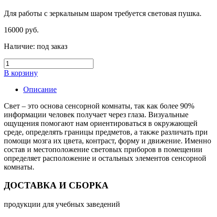
Для работы с зеркальным шаром требуется световая пушка.
16000
руб.
Наличие:
под заказ
В корзину
Описание
Свет – это основа сенсорной комнаты, так как более 90%
информации человек получает через глаза. Визуальные
ощущения помогают нам ориентироваться в окружающей
среде, определять границы предметов, а также различать при
помощи мозга их цвета, контраст, форму и движение. Именно
состав и местоположение световых приборов в помещении
определяет расположение и остальных элементов сенсорной
комнаты.
ДОСТАВКА И СБОРКА
продукции для учебных заведений