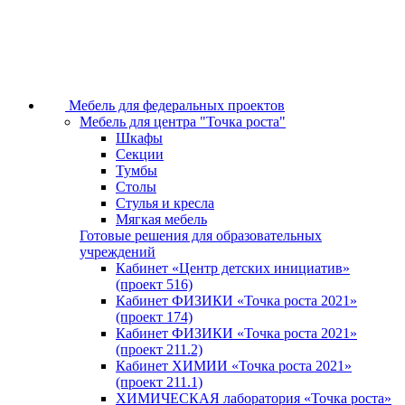
Мебель для федеральных проектов
Мебель для центра "Точка роста"
Шкафы
Секции
Тумбы
Столы
Стулья и кресла
Мягкая мебель
Готовые решения для образовательных
учреждений
Кабинет «Центр детских инициатив»
(проект 516)
Кабинет ФИЗИКИ «Точка роста 2021»
(проект 174)
Кабинет ФИЗИКИ «Точка роста 2021»
(проект 211.2)
Кабинет ХИМИИ «Точка роста 2021»
(проект 211.1)
ХИМИЧЕСКАЯ лаборатория «Точка роста»