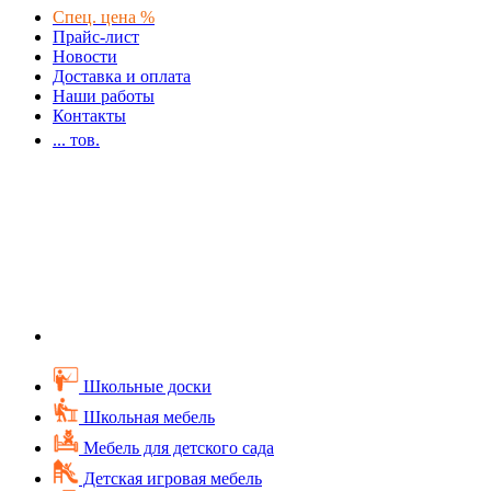
Спец. цена %
Прайс-лист
Новости
Доставка и оплата
Наши работы
Контакты
...
тов.
Школьные доски
Школьная мебель
Мебель для детского сада
Детская игровая мебель