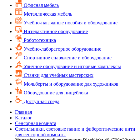
Офисная мебель
Металлическая мебель
Учебно-наглядные пособия и оборудование
Интерактивное оборудование
Робототехника
Учебно-лабораторное оборудование
Спортивное снаряжение и оборудование
Уличное оборудование и игровые комплексы
Cтанки для учебных мастерских
Мольберты и оборудование для художников
Оборудование для пищеблока
Доступная среда
Главная
Каталог
Сенсорная комната
Светильники, световые панно и фибероптические нити
для сенсорной комнаты