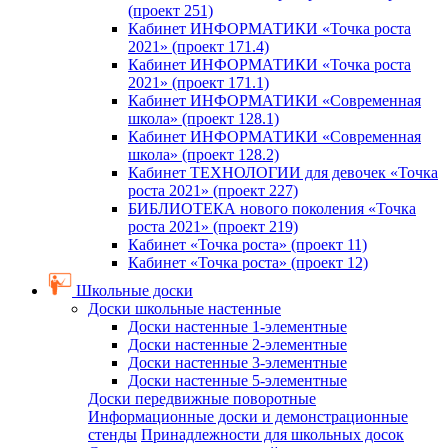
(проект 251)
Кабинет ИНФОРМАТИКИ «Точка роста
2021» (проект 171.4)
Кабинет ИНФОРМАТИКИ «Точка роста
2021» (проект 171.1)
Кабинет ИНФОРМАТИКИ «Современная
школа» (проект 128.1)
Кабинет ИНФОРМАТИКИ «Современная
школа» (проект 128.2)
Кабинет ТЕХНОЛОГИИ для девочек «Точка
роста 2021» (проект 227)
БИБЛИОТЕКА нового поколения «Точка
роста 2021» (проект 219)
Кабинет «Точка роста» (проект 11)
Кабинет «Точка роста» (проект 12)
Школьные доски
Доски школьные настенные
Доски настенные 1-элементные
Доски настенные 2-элементные
Доски настенные 3-элементные
Доски настенные 5-элементные
Доски передвижные поворотные
Информационные доски и демонстрационные
стенды
Принадлежности для школьных досок