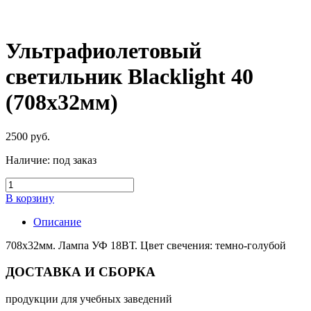
Ультрафиолетовый
светильник Blacklight 40
(708х32мм)
2500
руб.
Наличие:
под заказ
В корзину
Описание
708х32мм. Лампа УФ 18ВТ. Цвет свечения: темно-голубой
ДОСТАВКА И СБОРКА
продукции для учебных заведений