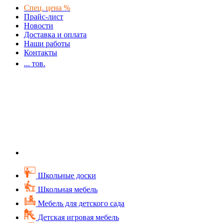
Спец. цена %
Прайс-лист
Новости
Доставка и оплата
Наши работы
Контакты
...
тов.
Школьные доски
Школьная мебель
Мебель для детского сада
Детская игровая мебель