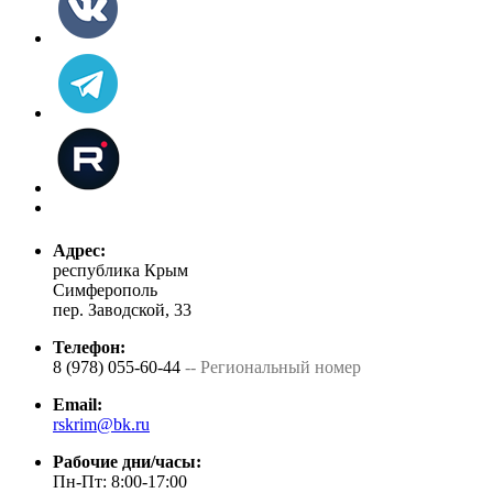
Адрес:
республика Крым
Симферополь
пер. Заводской, 33
Телефон:
8 (978) 055-60-44
-- Региональный номер
Email:
rskrim@bk.ru
Рабочие дни/часы:
Пн-Пт: 8:00-17:00