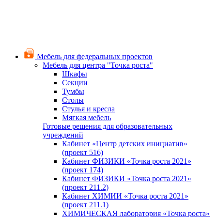
Мебель для федеральных проектов
Мебель для центра "Точка роста"
Шкафы
Секции
Тумбы
Столы
Стулья и кресла
Мягкая мебель
Готовые решения для образовательных
учреждений
Кабинет «Центр детских инициатив»
(проект 516)
Кабинет ФИЗИКИ «Точка роста 2021»
(проект 174)
Кабинет ФИЗИКИ «Точка роста 2021»
(проект 211.2)
Кабинет ХИМИИ «Точка роста 2021»
(проект 211.1)
ХИМИЧЕСКАЯ лаборатория «Точка роста»