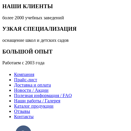
НАШИ КЛИЕНТЫ
более 2000 учебных заведений
УЗКАЯ СПЕЦИАЛИЗАЦИЯ
оснащение школ и детских садов
БОЛЬШОЙ ОПЫТ
Работаем с 2003 года
Компания
Прайс-лист
Доставка и оплата
Новости / Акции
Полезная информация / FAQ
Наши работы / Галерея
Каталог продукции
Отзывы
Контакты