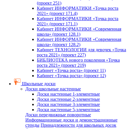
(проект 251)
Кабинет ИНФОРМАТИКИ «Точка роста
2021» (проект 171.4)
Кабинет ИНФОРМАТИКИ «Точка роста
2021» (проект 171.1)
Кабинет ИНФОРМАТИКИ «Современная
школа» (проект 128.1)
Кабинет ИНФОРМАТИКИ «Современная
школа» (проект 128.2)
Кабинет ТЕХНОЛОГИИ для девочек «Точка
роста 2021» (проект 227)
БИБЛИОТЕКА нового поколения «Точка
роста 2021» (проект 219)
Кабинет «Точка роста» (проект 11)
Кабинет «Точка роста» (проект 12)
Школьные доски
Доски школьные настенные
Доски настенные 1-элементные
Доски настенные 2-элементные
Доски настенные 3-элементные
Доски настенные 5-элементные
Доски передвижные поворотные
Информационные доски и демонстрационные
стенды
Принадлежности для школьных досок