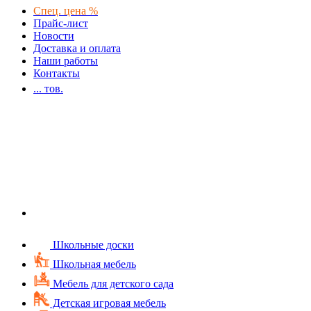
Спец. цена %
Прайс-лист
Новости
Доставка и оплата
Наши работы
Контакты
...
тов.
Школьные доски
Школьная мебель
Мебель для детского сада
Детская игровая мебель