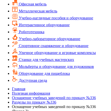
Офисная мебель
Металлическая мебель
Учебно-наглядные пособия и оборудование
Интерактивное оборудование
Робототехника
Учебно-лабораторное оборудование
Спортивное снаряжение и оборудование
Уличное оборудование и игровые комплексы
Cтанки для учебных мастерских
Мольберты и оборудование для художников
Оборудование для пищеблока
Доступная среда
Главная
Полезная информация
Оснащение учебных заведений по приказу №336
Разделы по приказу №336
Оснащение учебных заведений по приказу №336