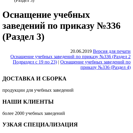
(Раздел 3)
Оснащение учебных
заведений по приказу №336
(Раздел 3)
20.06.2019
Версия для печати
Оснащение учебных заведений по приказу №336 (Раздел 2
Подраздел с 19 по 23)
|
Оснащение учебных заведений по
приказу №336 (Раздел 4)
ДОСТАВКА И СБОРКА
продукции для учебных заведений
НАШИ КЛИЕНТЫ
более 2000 учебных заведений
УЗКАЯ СПЕЦИАЛИЗАЦИЯ