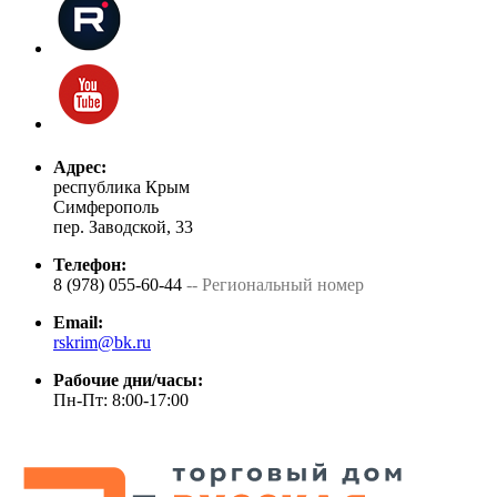
Адрес:
республика Крым
Симферополь
пер. Заводской, 33
Телефон:
8 (978) 055-60-44
-- Региональный номер
Email:
rskrim@bk.ru
Рабочие дни/часы:
Пн-Пт: 8:00-17:00