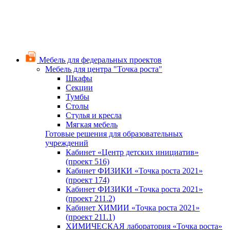
Мебель для федеральных проектов
Мебель для центра "Точка роста"
Шкафы
Секции
Тумбы
Столы
Стулья и кресла
Мягкая мебель
Готовые решения для образовательных
учреждений
Кабинет «Центр детских инициатив»
(проект 516)
Кабинет ФИЗИКИ «Точка роста 2021»
(проект 174)
Кабинет ФИЗИКИ «Точка роста 2021»
(проект 211.2)
Кабинет ХИМИИ «Точка роста 2021»
(проект 211.1)
ХИМИЧЕСКАЯ лаборатория «Точка роста»