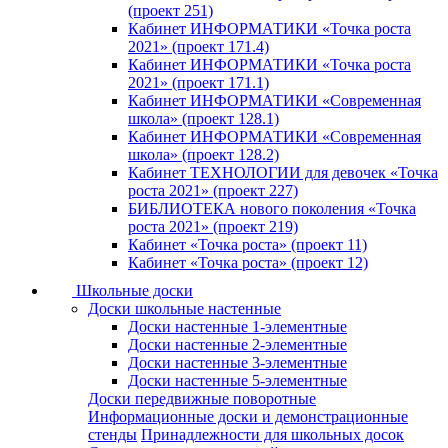
(проект 251)
Кабинет ИНФОРМАТИКИ «Точка роста
2021» (проект 171.4)
Кабинет ИНФОРМАТИКИ «Точка роста
2021» (проект 171.1)
Кабинет ИНФОРМАТИКИ «Современная
школа» (проект 128.1)
Кабинет ИНФОРМАТИКИ «Современная
школа» (проект 128.2)
Кабинет ТЕХНОЛОГИИ для девочек «Точка
роста 2021» (проект 227)
БИБЛИОТЕКА нового поколения «Точка
роста 2021» (проект 219)
Кабинет «Точка роста» (проект 11)
Кабинет «Точка роста» (проект 12)
Школьные доски
Доски школьные настенные
Доски настенные 1-элементные
Доски настенные 2-элементные
Доски настенные 3-элементные
Доски настенные 5-элементные
Доски передвижные поворотные
Информационные доски и демонстрационные
стенды
Принадлежности для школьных досок