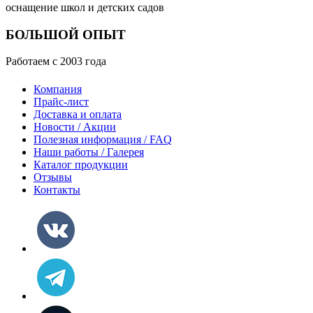
оснащение школ и детских садов
БОЛЬШОЙ ОПЫТ
Работаем с 2003 года
Компания
Прайс-лист
Доставка и оплата
Новости / Акции
Полезная информация / FAQ
Наши работы / Галерея
Каталог продукции
Отзывы
Контакты